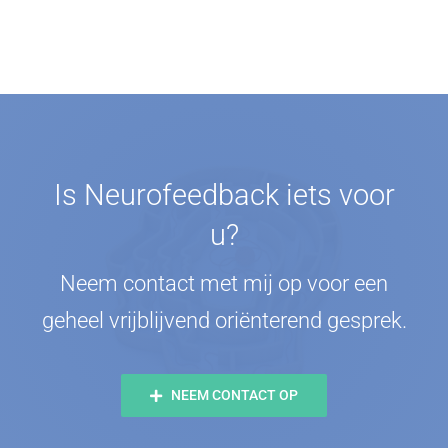
Is Neurofeedback iets voor
u?
Neem contact met mij op voor een
geheel vrijblijvend oriënterend gesprek.
NEEM CONTACT OP