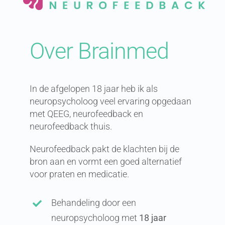
Over Brainmed
In de afgelopen 18 jaar heb ik als
neuropsycholoog veel ervaring opgedaan
met QEEG, neurofeedback en
neurofeedback thuis.
Neurofeedback pakt de klachten bij de
bron aan en vormt een goed alternatief
voor praten en medicatie.
Behandeling door een
neuropsycholoog met
18 jaar