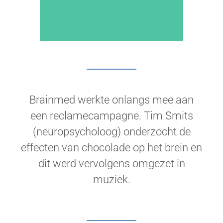
Brainmed werkte onlangs mee aan
een reclamecampagne. Tim Smits
(neuropsycholoog) onderzocht de
effecten van chocolade op het brein en
dit werd vervolgens omgezet in
muziek.