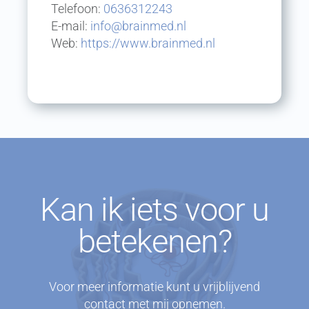
Kan ik iets voor u
betekenen?
Voor meer informatie kunt u vrijblijvend
contact met mij opnemen.
NEEM CONTACT OP