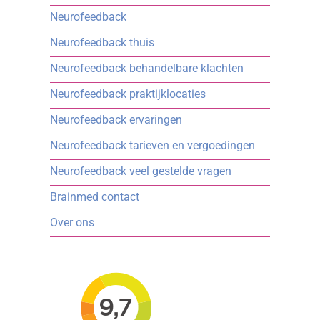
Neurofeedback
Neurofeedback thuis
Neurofeedback behandelbare klachten
Neurofeedback praktijklocaties
Neurofeedback ervaringen
Neurofeedback tarieven en vergoedingen
Neurofeedback veel gestelde vragen
Brainmed contact
Over ons