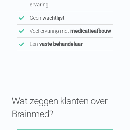
ervaring
Geen
wachtlijst
Veel ervaring met
medicatieafbouw
Een
vaste behandelaar
Wat zeggen klanten over
Brainmed?