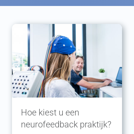
Hoe kiest u een
neurofeedback praktijk?