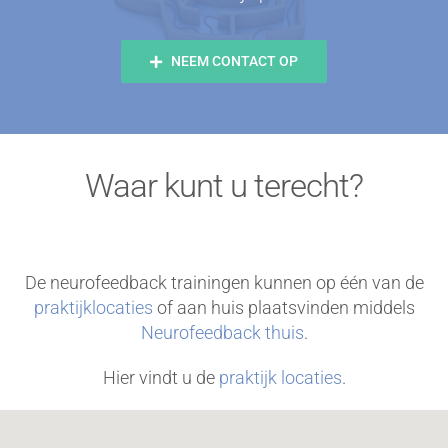
Waar kunt u terecht?
De neurofeedback trainingen kunnen op één van de
praktijklocaties
of aan huis plaatsvinden middels
Neurofeedback thuis
.
Hier vindt u de
praktijk locaties
.