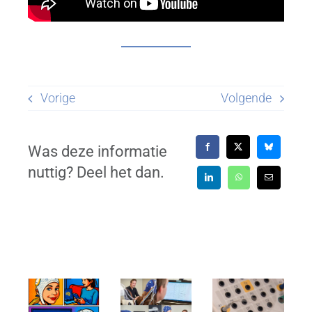
Vorige
Volgende
Was deze informatie
nuttig? Deel het dan.