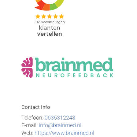
Contact Info
Telefoon:
0636312243
E-mail:
info@brainmed.nl
Web:
https://www.brainmed.nl