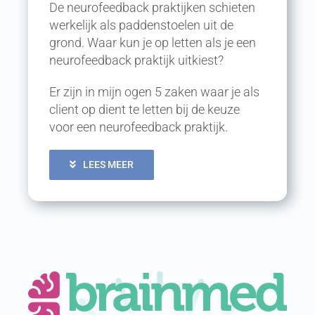
De neurofeedback praktijken schieten
werkelijk als paddenstoelen uit de
grond. Waar kun je op letten als je een
neurofeedback praktijk uitkiest?
Er zijn in mijn ogen 5 zaken waar je als
client op dient te letten bij de keuze
voor een neurofeedback praktijk.
LEES MEER