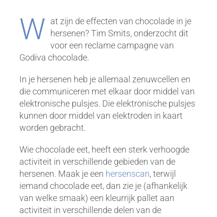
W
at zijn de effecten van chocolade in je
hersenen? Tim Smits, onderzocht dit
voor een reclame campagne van
Godiva chocolade.
In je hersenen heb je allemaal zenuwcellen en
die communiceren met elkaar door middel van
elektronische pulsjes. Die elektronische pulsjes
kunnen door middel van elektroden in kaart
worden gebracht.
Wie chocolade eet, heeft een sterk verhoogde
activiteit in verschillende gebieden van de
hersenen. Maak je een
hersenscan
, terwijl
iemand chocolade eet, dan zie je (afhankelijk
van welke smaak) een kleurrijk pallet aan
activiteit in verschillende delen van de