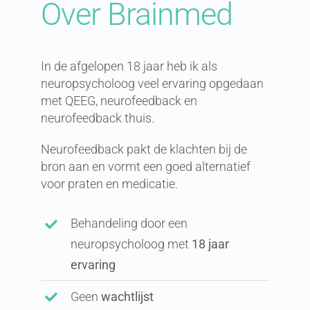
Over Brainmed
In de afgelopen 18 jaar heb ik als
neuropsycholoog veel ervaring opgedaan
met QEEG, neurofeedback en
neurofeedback thuis.
Neurofeedback pakt de klachten bij de
bron aan en vormt een goed alternatief
voor praten en medicatie.
Behandeling door een
neuropsycholoog met
18 jaar
ervaring
Geen
wachtlijst