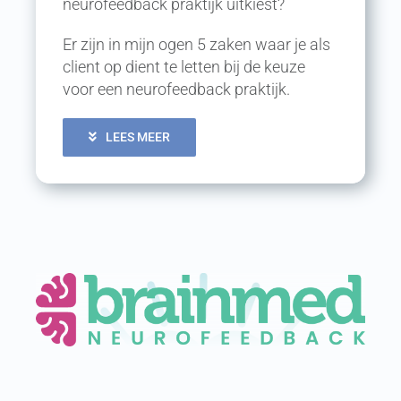
neurofeedback praktijk uitkiest?
Er zijn in mijn ogen 5 zaken waar je als
client op dient te letten bij de keuze
voor een neurofeedback praktijk.
LEES MEER