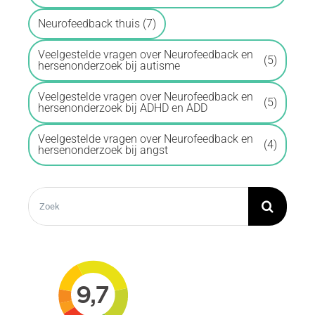
Neurofeedback thuis
(7)
Veelgestelde vragen over Neurofeedback en
(5)
hersenonderzoek bij autisme
Veelgestelde vragen over Neurofeedback en
(5)
hersenonderzoek bij ADHD en ADD
Veelgestelde vragen over Neurofeedback en
(4)
hersenonderzoek bij angst
Zoeken
naar: