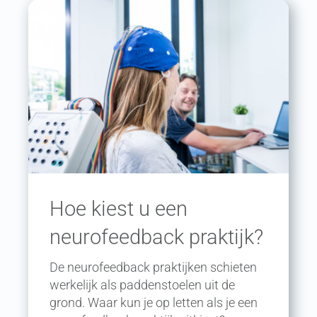
Hoe kiest u een
neurofeedback praktijk?
De neurofeedback praktijken schieten
werkelijk als paddenstoelen uit de
grond. Waar kun je op letten als je een