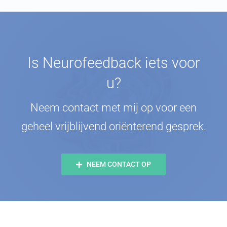
Is Neurofeedback iets voor
u?
Neem contact met mij op voor een
geheel vrijblijvend oriënterend gesprek.
NEEM CONTACT OP