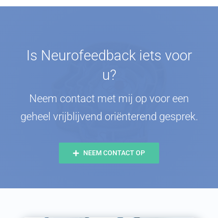
Is Neurofeedback iets voor
u?
Neem contact met mij op voor een
geheel vrijblijvend oriënterend gesprek.
NEEM CONTACT OP