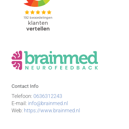
Contact Info
Telefoon:
0636312243
E-mail:
info@brainmed.nl
Web:
https://www.brainmed.nl