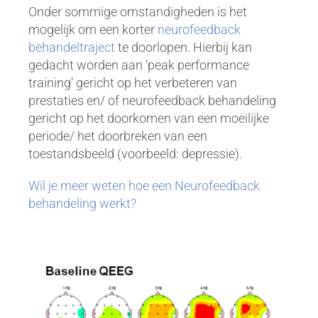
Onder sommige omstandigheden is het
mogelijk om een korter
neurofeedback
behandeltraject
te doorlopen. Hierbij kan
gedacht worden aan ‘peak performance
training’ gericht op het verbeteren van
prestaties en/ of neurofeedback behandeling
gericht op het doorkomen van een moeilijke
periode/ het doorbreken van een
toestandsbeeld (voorbeeld: depressie).
Wil je meer weten hoe een Neurofeedback
behandeling werkt?