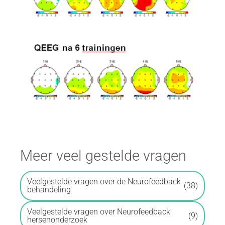
Meer veel gestelde vragen
Veelgestelde vragen over de Neurofeedback
(38)
behandeling
Veelgestelde vragen over Neurofeedback
(9)
hersenonderzoek