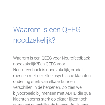
Waarom is een QEEG
noodzakelijk?
Waarom is een QEEG voor Neurofeedback
noodzakelijk?Een QEEG voor
Neurofeedback is noodzakelijk, omdat
mensen met dezelfde psychische klachten
onderling sterk van elkaar kunnen
verschillen in de hersenen. Zo zien we
bijvoorbeeld bij mensen met ADHD die qua
klachten soms sterk op elkaar lijken toch
compleet verschillende hersenafwijkingen.