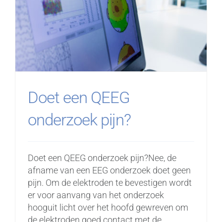
Doet een QEEG
onderzoek pijn?
Doet een QEEG onderzoek pijn?Nee, de
afname van een EEG onderzoek doet geen
pijn. Om de elektroden te bevestigen wordt
er voor aanvang van het onderzoek
hooguit licht over het hoofd gewreven om
de elektroden goed contact met de