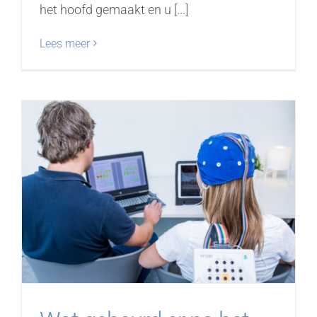
het hoofd gemaakt en u [...]
Lees meer