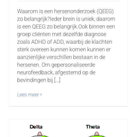
Waarom is een hersenonderzoek (QEEG)
zo belangrijk?Ieder brein is uniek, daarom
is een QEEG zo belangrijk.Ook binnen een
groep cliënten met dezelfde diagnose
zoals ADHD of ADD, waarbij de klachten
sterk overeen kunnen komen kunnen er
aanzienlijke verschillen bestaan in de
hersenen. Om gepersonaliseerde
neurofeedback, afgestemd op de
bevindingen bij [...]
Lees meer