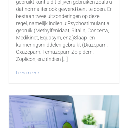
gebruikt kunt u dit blijven gebruiken zoals u
dat normaliter ook gewend bent te doen. Er
bestaan twee uitzonderingen op deze
regel, namelijk indien u:Psychostimulantia
gebruik (Methylfenidaat, Ritalin, Concerta,
Medikinet, Equasym, enz.)Slaap- en
kalmeringsmiddelen gebruikt (Diazepam,
Oxazepam, Temazepam,Zolpidem,
Zoplicon, enz)Indien [...]
Lees meer