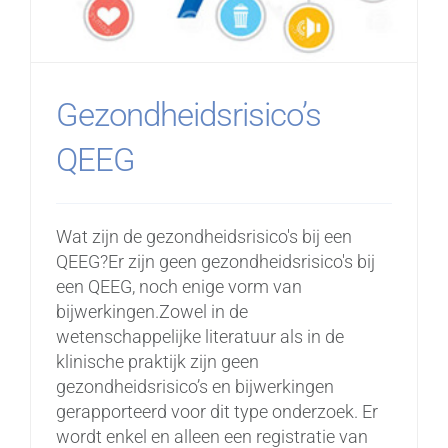
Gezondheidsrisico’s
QEEG
Wat zijn de gezondheidsrisico's bij een
QEEG?Er zijn geen gezondheidsrisico's bij
een QEEG, noch enige vorm van
bijwerkingen.Zowel in de
wetenschappelijke literatuur als in de
klinische praktijk zijn geen
gezondheidsrisico’s en bijwerkingen
gerapporteerd voor dit type onderzoek. Er
wordt enkel en alleen een registratie van