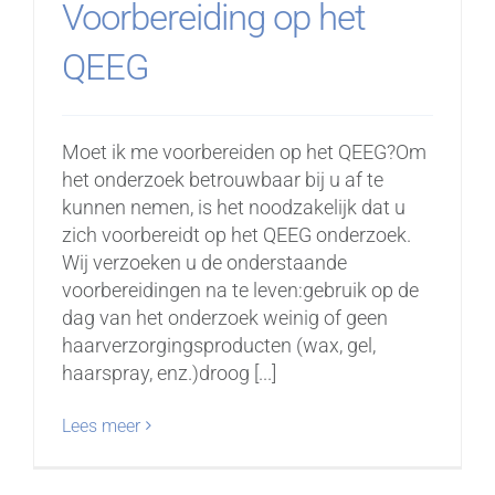
Voorbereiding op het
QEEG
Moet ik me voorbereiden op het QEEG?Om
het onderzoek betrouwbaar bij u af te
kunnen nemen, is het noodzakelijk dat u
zich voorbereidt op het QEEG onderzoek.
Wij verzoeken u de onderstaande
voorbereidingen na te leven:gebruik op de
dag van het onderzoek weinig of geen
haarverzorgingsproducten (wax, gel,
haarspray, enz.)droog [...]
Lees meer