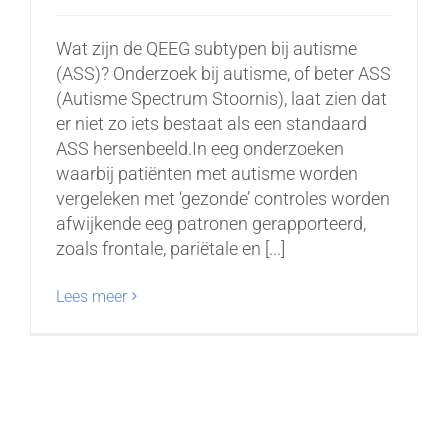
Wat zijn de QEEG subtypen bij autisme
(ASS)? Onderzoek bij autisme, of beter ASS
(Autisme Spectrum Stoornis), laat zien dat
er niet zo iets bestaat als een standaard
ASS hersenbeeld.In eeg onderzoeken
waarbij patiënten met autisme worden
vergeleken met ‘gezonde’ controles worden
afwijkende eeg patronen gerapporteerd,
zoals frontale, pariëtale en [...]
Lees meer