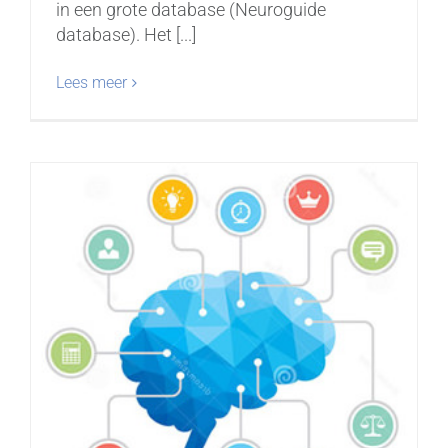
in een grote database (Neuroguide
database). Het [...]
Lees meer