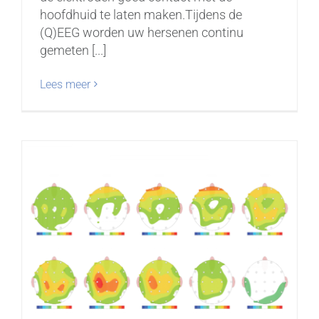
hoofdhuid te laten maken.Tijdens de
(Q)EEG worden uw hersenen continu
gemeten [...]
Lees meer