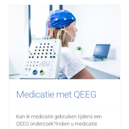
Medicatie met QEEG
Kan ik medicatie gebruiken tijdens een
QEEG onderzoek?Indien u medicatie