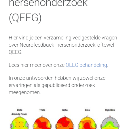
hersenonderzoek
(QEEG)
Hier vind je een verzameling veelgestelde vragen
over Neurofeedback hersenonderzoek, oftewel
QEEG.
Lees hier meer over onze
QEEG behandeling
.
In onze antwoorden hebben wij zowel onze
ervaringen als gepubliceerd onderzoek
meegenomen.