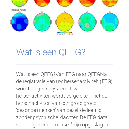
Wat is een QEEG?
Wat is een QEEG?Van EEG naar QEEGNa
de registratie van uw hersenactiviteit (EEG)
wordt dit geanalyseerd. Uw
hersenactiviteit wordt vergeleken met de
hersenactiviteit van een grote groep
‘gezonde mensen’ van dezelfde leeftijd
zonder psychische klachten.De EEG data
van de ‘gezonde mensen’ zijn opgeslagen