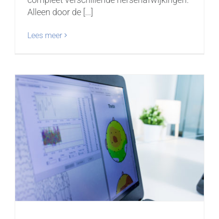
Alleen door de [...]
Lees meer