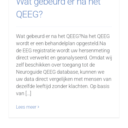
Wat gebeurd er na het
QEEG?
Wat gebeurd er na het QEEG?Na het QEEG
wordt er een behandelplan opgesteld.Na
de EEG registratie wordt uw hersenmeting
direct verwerkt en geanalyseerd. Omdat wij
zelf beschikken over toegang tot de
Neuroguide QEEG database, kunnen we
uw data direct vergelijken met mensen van
dezelfde leeftijd zonder klachten. Op basis
van [...]
Lees meer