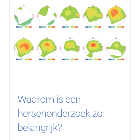
Waarom is een
hersenonderzoek zo
belangrijk?