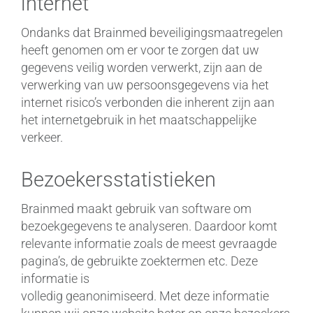
internet
Ondanks dat Brainmed beveiligingsmaatregelen
heeft genomen om er voor te zorgen dat uw
gegevens veilig worden verwerkt, zijn aan de
verwerking van uw persoonsgegevens via het
internet risico’s verbonden die inherent zijn aan
het internetgebruik in het maatschappelijke
verkeer.
Bezoekersstatistieken
Brainmed maakt gebruik van software om
bezoekgegevens te analyseren. Daardoor komt
relevante informatie zoals de meest gevraagde
pagina’s, de gebruikte zoektermen etc. Deze
informatie is
volledig geanonimiseerd. Met deze informatie