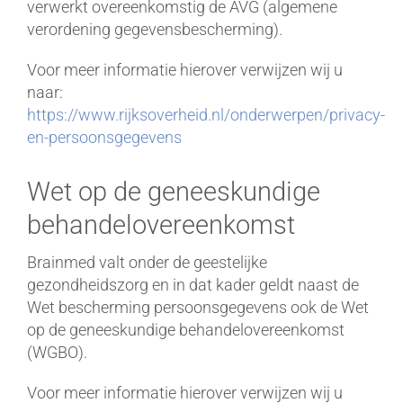
verwerkt overeenkomstig de AVG (algemene
verordening gegevensbescherming).
Voor meer informatie hierover verwijzen wij u
naar:
https://www.rijksoverheid.nl/onderwerpen/privacy-
en-persoonsgegevens
Wet op de geneeskundige
behandelovereenkomst
Brainmed valt onder de geestelijke
gezondheidszorg en in dat kader geldt naast de
Wet bescherming persoonsgegevens ook de Wet
op de geneeskundige behandelovereenkomst
(WGBO).
Voor meer informatie hierover verwijzen wij u