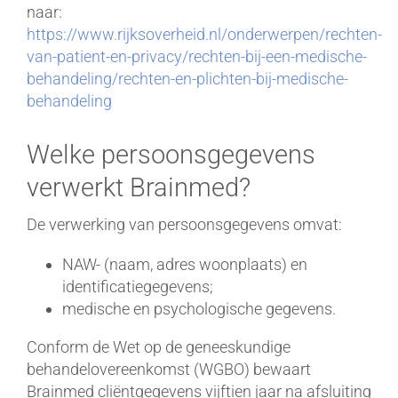
naar:
https://www.rijksoverheid.nl/onderwerpen/rechten-
van-patient-en-privacy/rechten-bij-een-medische-
behandeling/rechten-en-plichten-bij-medische-
behandeling
Welke persoonsgegevens
verwerkt Brainmed?
De verwerking van persoonsgegevens omvat:
NAW- (naam, adres woonplaats) en
identificatiegegevens;
medische en psychologische gegevens.
Conform de Wet op de geneeskundige
behandelovereenkomst (WGBO) bewaart
Brainmed cliëntgegevens vijftien jaar na afsluiting