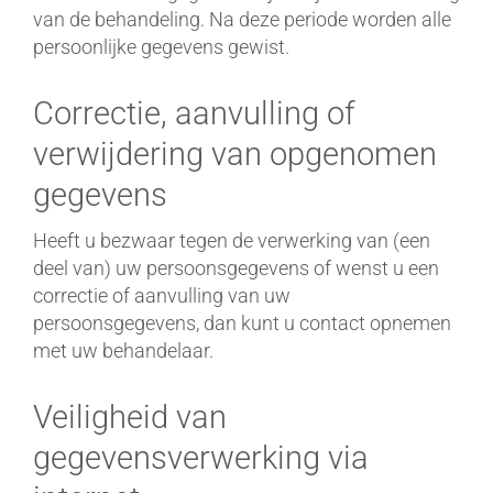
van de behandeling. Na deze periode worden alle
persoonlijke gegevens gewist.
Correctie, aanvulling of
verwijdering van opgenomen
gegevens
Heeft u bezwaar tegen de verwerking van (een
deel van) uw persoonsgegevens of wenst u een
correctie of aanvulling van uw
persoonsgegevens, dan kunt u contact opnemen
met uw behandelaar.
Veiligheid van
gegevensverwerking via