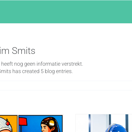
im Smits
heeft nog geen informatie verstrekt.
mits has created 5 blog entries.