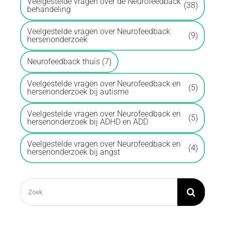
Veelgestelde vragen over de Neurofeedback
(38)
behandeling
Veelgestelde vragen over Neurofeedback
(9)
hersenonderzoek
Neurofeedback thuis
(7)
Veelgestelde vragen over Neurofeedback en
(5)
hersenonderzoek bij autisme
Veelgestelde vragen over Neurofeedback en
(5)
hersenonderzoek bij ADHD en ADD
Veelgestelde vragen over Neurofeedback en
(4)
hersenonderzoek bij angst
Zoeken
naar: