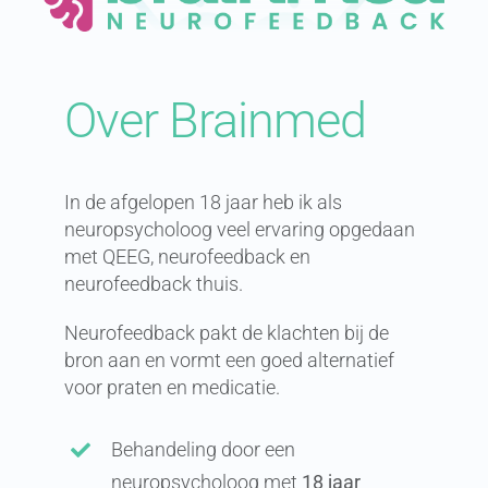
Over Brainmed
In de afgelopen 18 jaar heb ik als
neuropsycholoog veel ervaring opgedaan
met QEEG, neurofeedback en
neurofeedback thuis.
Neurofeedback pakt de klachten bij de
bron aan en vormt een goed alternatief
voor praten en medicatie.
Behandeling door een
neuropsycholoog met
18 jaar