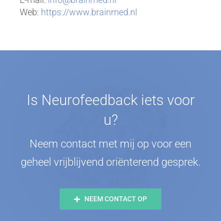
Web:
https://www.brainmed.nl
Is Neurofeedback iets voor
u?
Neem contact met mij op voor een
geheel vrijblijvend oriënterend gesprek.
NEEM CONTACT OP