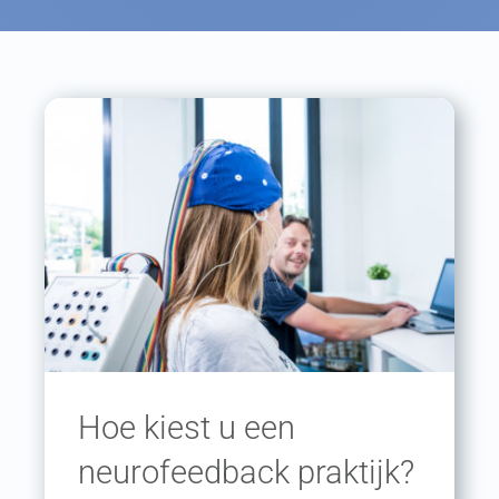
Hoe kiest u een
neurofeedback praktijk?