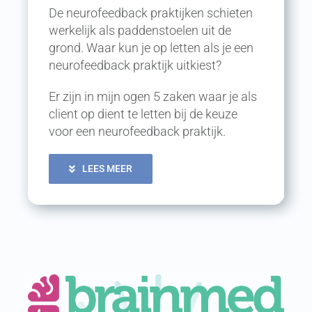
De neurofeedback praktijken schieten
werkelijk als paddenstoelen uit de
grond. Waar kun je op letten als je een
neurofeedback praktijk uitkiest?
Er zijn in mijn ogen 5 zaken waar je als
client op dient te letten bij de keuze
voor een neurofeedback praktijk.
LEES MEER