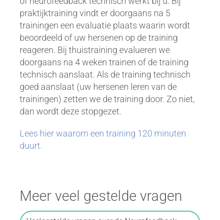
of neurofeedback technisch werkt bij u. Bij
praktijktraining vindt er doorgaans na 5
trainingen een evaluatie plaats waarin wordt
beoordeeld of uw hersenen op de training
reageren. Bij thuistraining evalueren we
doorgaans na 4 weken trainen of de training
technisch aanslaat. Als de training technisch
goed aanslaat (uw hersenen leren van de
trainingen) zetten we de training door. Zo niet,
dan wordt deze stopgezet.
Lees hier waarom een training 120 minuten
duurt.
Meer veel gestelde vragen