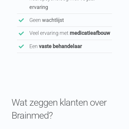
ervaring
Geen
wachtlijst
Veel ervaring met
medicatieafbouw
Een
vaste behandelaar
Wat zeggen klanten over
Brainmed?