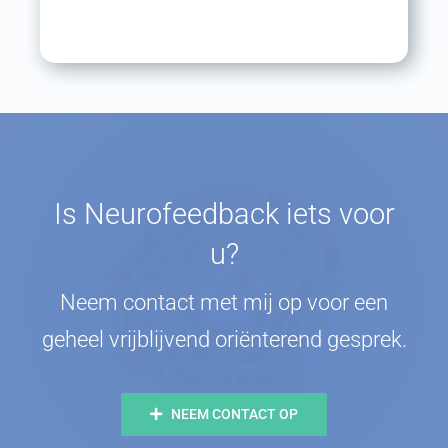
Is Neurofeedback iets voor
u?
Neem contact met mij op voor een
geheel vrijblijvend oriënterend gesprek.
NEEM CONTACT OP